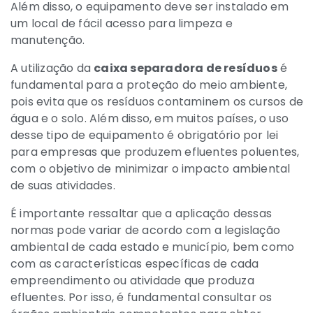
Além disso, o equipamento deve ser instalado em
um local de fácil acesso para limpeza e
manutenção.
A utilização da
caixa separadora de resíduos
é
fundamental para a proteção do meio ambiente,
pois evita que os resíduos contaminem os cursos de
água e o solo. Além disso, em muitos países, o uso
desse tipo de equipamento é obrigatório por lei
para empresas que produzem efluentes poluentes,
com o objetivo de minimizar o impacto ambiental
de suas atividades.
É importante ressaltar que a aplicação dessas
normas pode variar de acordo com a legislação
ambiental de cada estado e município, bem como
com as características específicas de cada
empreendimento ou atividade que produza
efluentes. Por isso, é fundamental consultar os