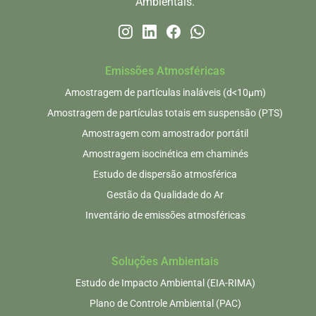
Ambientais.
Emissões Atmosféricas
Amostragem de partículas inaláveis (d<10μm)
Amostragem de partículas totais em suspensão (PTS)
Amostragem com amostrador portátil
Amostragem isocinética em chaminés
Estudo de dispersão atmosférica
Gestão da Qualidade do Ar
Inventário de emissões atmosféricas
Soluções Ambientais
Estudo de Impacto Ambiental (EIA-RIMA)
Plano de Controle Ambiental (PAC)