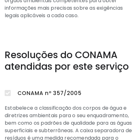
órgãos ambientais competentes para obter
informações mais precisas sobre as exigências
legais aplicáveis a cada caso.
Resoluções do CONAMA
atendidas por este serviço
CONAMA nº 357/2005
Estabelece a classificação dos corpos de água e
diretrizes ambientais para o seu enquadramento,
bem como os padrões de qualidade para as águas
superficiais e subterrâneas. A caixa separadora de
resíduos é uma medida recomendada para o