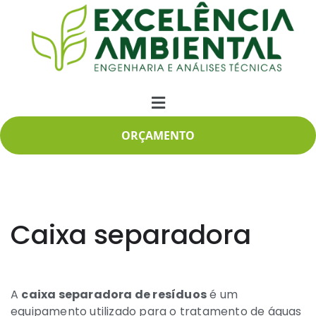
ORÇAMENTO
Caixa separadora
A
caixa separadora de resíduos
é um
equipamento utilizado para o tratamento de águas