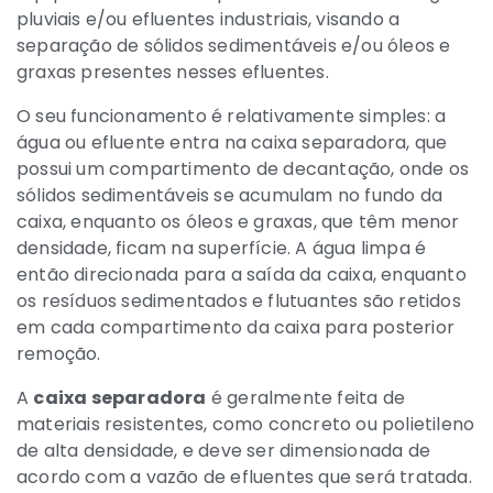
pluviais e/ou efluentes industriais, visando a
separação de sólidos sedimentáveis e/ou óleos e
graxas presentes nesses efluentes.
O seu funcionamento é relativamente simples: a
água ou efluente entra na caixa separadora, que
possui um compartimento de decantação, onde os
sólidos sedimentáveis se acumulam no fundo da
caixa, enquanto os óleos e graxas, que têm menor
densidade, ficam na superfície. A água limpa é
então direcionada para a saída da caixa, enquanto
os resíduos sedimentados e flutuantes são retidos
em cada compartimento da caixa para posterior
remoção.
A
caixa separadora
é geralmente feita de
materiais resistentes, como concreto ou polietileno
de alta densidade, e deve ser dimensionada de
acordo com a vazão de efluentes que será tratada.