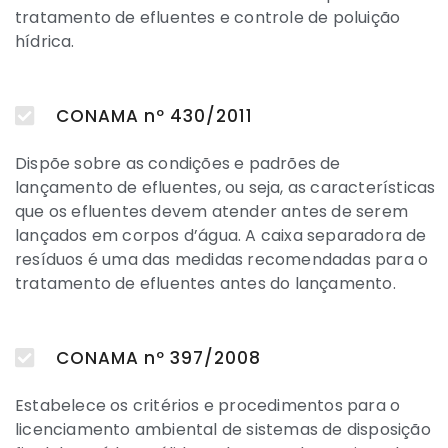
tratamento de efluentes e controle de poluição
hídrica.
CONAMA nº 430/2011
Dispõe sobre as condições e padrões de
lançamento de efluentes, ou seja, as características
que os efluentes devem atender antes de serem
lançados em corpos d’água. A caixa separadora de
resíduos é uma das medidas recomendadas para o
tratamento de efluentes antes do lançamento.
CONAMA nº 397/2008
Estabelece os critérios e procedimentos para o
licenciamento ambiental de sistemas de disposição