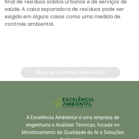
final de resíduos sólidos urbanos e de serviços de
saúde. A caixa separadora de resíduos pode ser
exigida em alguns casos como uma medida de
controle ambiental.
Clique para contratar este serviço!
A Excelência Ambiental é uma empresa de
engenharia e Análises Técnicas, focada no
Monitoramento da Qualidade do Ar e Soluções