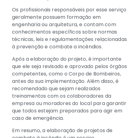
Os profissionais responsáveis por esse serviço
geralmente possuem formação em
engenharia ou arquitetura, e contam com
conhecimentos específicos sobre normas
técnicas, leis e regulamentações relacionadas
à prevenção e combate a incêndios.
Após a elaboração do projeto, é importante
que ele seja revisado e aprovado pelos órgãos
competentes, como o Corpo de Bombeiros,
antes da sua implementação. Além disso, é
recomendado que sejam realizados
treinamentos com os colaboradores da
empresa ou moradores do local para garantir
que todos estejam preparados para agir em
caso de emergência.
Em resumo, a elaboração de projetos de
combate à incêndio é um serviço