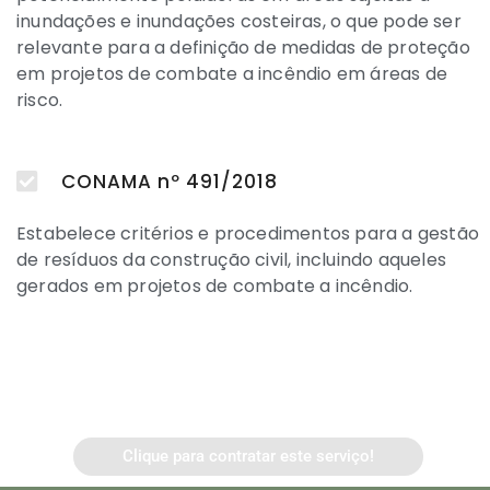
inundações e inundações costeiras, o que pode ser
relevante para a definição de medidas de proteção
em projetos de combate a incêndio em áreas de
risco.
CONAMA nº 491/2018
Estabelece critérios e procedimentos para a gestão
de resíduos da construção civil, incluindo aqueles
gerados em projetos de combate a incêndio.
Clique para contratar este serviço!