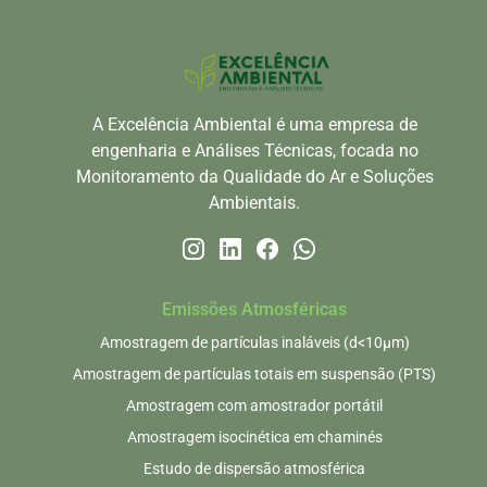
A Excelência Ambiental é uma empresa de
engenharia e Análises Técnicas, focada no
Monitoramento da Qualidade do Ar e Soluções
Ambientais.
Emissões Atmosféricas
Amostragem de partículas inaláveis (d<10μm)
Amostragem de partículas totais em suspensão (PTS)
Amostragem com amostrador portátil
Amostragem isocinética em chaminés
Estudo de dispersão atmosférica