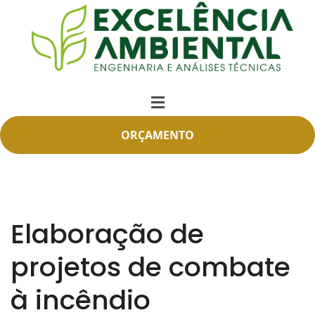
ORÇAMENTO
Elaboração de
projetos de combate
à incêndio