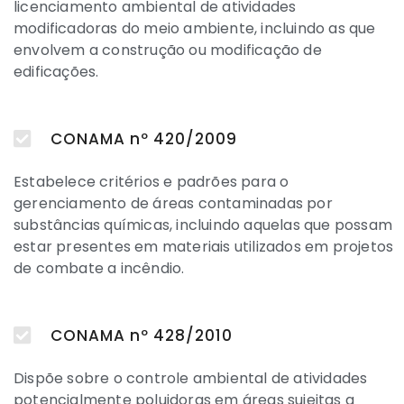
licenciamento ambiental de atividades
modificadoras do meio ambiente, incluindo as que
envolvem a construção ou modificação de
edificações.
CONAMA nº 420/2009
Estabelece critérios e padrões para o
gerenciamento de áreas contaminadas por
substâncias químicas, incluindo aquelas que possam
estar presentes em materiais utilizados em projetos
de combate a incêndio.
CONAMA nº 428/2010
Dispõe sobre o controle ambiental de atividades
potencialmente poluidoras em áreas sujeitas a