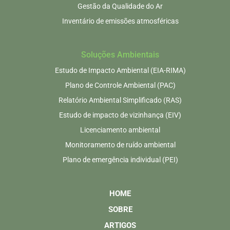
Gestão da Qualidade do Ar
Inventário de emissões atmosféricas
Soluções Ambientais
Estudo de Impacto Ambiental (EIA-RIMA)
Plano de Controle Ambiental (PAC)
Relatório Ambiental Simplificado (RAS)
Estudo de impacto de vizinhança (EIV)
Licenciamento ambiental
Monitoramento de ruído ambiental
Plano de emergência individual (PEI)
HOME
SOBRE
ARTIGOS