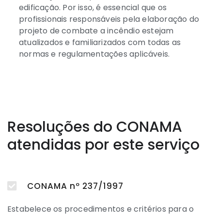
edificação. Por isso, é essencial que os
profissionais responsáveis pela elaboração do
projeto de combate a incêndio estejam
atualizados e familiarizados com todas as
normas e regulamentações aplicáveis.
Resoluções do CONAMA
atendidas por este serviço
CONAMA nº 237/1997
Estabelece os procedimentos e critérios para o