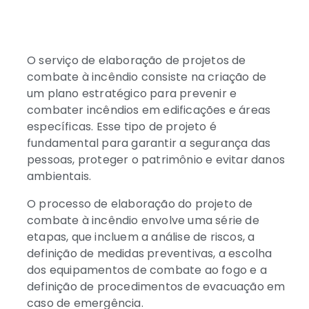
O serviço de elaboração de projetos de
combate à incêndio consiste na criação de
um plano estratégico para prevenir e
combater incêndios em edificações e áreas
específicas. Esse tipo de projeto é
fundamental para garantir a segurança das
pessoas, proteger o patrimônio e evitar danos
ambientais.
O processo de elaboração do projeto de
combate à incêndio envolve uma série de
etapas, que incluem a análise de riscos, a
definição de medidas preventivas, a escolha
dos equipamentos de combate ao fogo e a
definição de procedimentos de evacuação em
caso de emergência.